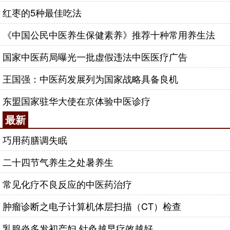
红枣的5种最佳吃法
《中国公民中医养生保健素养》推荐十种常用养生法
国家中医药局曝光一批虚假违法中医医疗广告
王国强：中医药发展列为国家战略具备良机
东盟国家驻华大使在京体验中医诊疗
最新
巧用药膳调失眠
二十四节气养生之处暑养生
常见化疗不良反应的中医药治疗
肿瘤诊断之电子计算机体层扫描（CT）检查
乳腺炎多发初产妇 针灸越早疗效越好