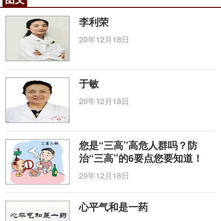
李利荣
20年12月18日
于敏
20年12月18日
您是“三高”高危人群吗？防
治“三高”的6要点您要知道！
20年12月18日
心平气和是一药