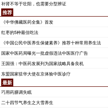
补肾不等于壮阳，也需要分型辨证
推荐
《中华佛藏医药全集》首发
红枣的5种最佳吃法
《中国公民中医养生保健素养》推荐十种常用养生法
国家中医药局曝光一批虚假违法中医医疗广告
王国强：中医药发展列为国家战略具备良机
东盟国家驻华大使在京体验中医诊疗
最新
巧用药膳调失眠
二十四节气养生之大雪养生