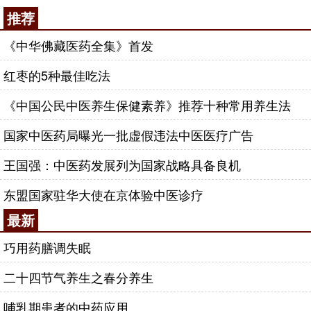
推荐
《中华佛藏医药全集》首发
红枣的5种最佳吃法
《中国公民中医养生保健素养》推荐十种常用养生法
国家中医药局曝光一批虚假违法中医医疗广告
王国强：中医药发展列为国家战略具备良机
东盟国家驻华大使在京体验中医诊疗
最新
巧用药膳调失眠
二十四节气养生之春分养生
哺乳期患者的中药应用