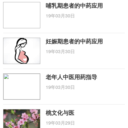
哺乳期患者的中药应用
19年03月30日
妊娠期患者的中药应用
19年03月30日
老年人中医用药指导
19年03月30日
桃文化与医
19年03月29日