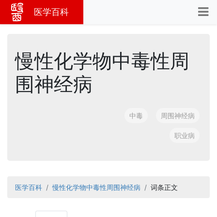
医学百科
慢性化学物中毒性周
围神经病
中毒
周围神经病
职业病
医学百科
慢性化学物中毒性周围神经病
词条正文