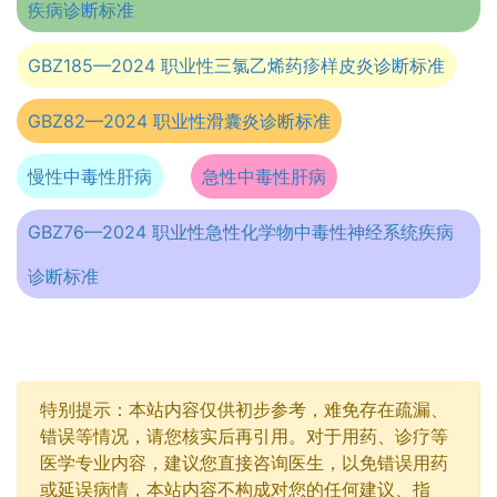
疾病诊断标准
GBZ185—2024 职业性三氯乙烯药疹样皮炎诊断标准
GBZ82—2024 职业性滑囊炎诊断标准
慢性中毒性肝病
急性中毒性肝病
GBZ76—2024 职业性急性化学物中毒性神经系统疾病
诊断标准
特别提示：本站内容仅供初步参考，难免存在疏漏、
错误等情况，请您核实后再引用。对于用药、诊疗等
医学专业内容，建议您直接咨询医生，以免错误用药
或延误病情，本站内容不构成对您的任何建议、指